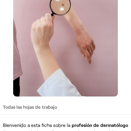
Todas las hojas de trabajo
Bienvenido a esta ficha sobre la
profesión de dermatólogo