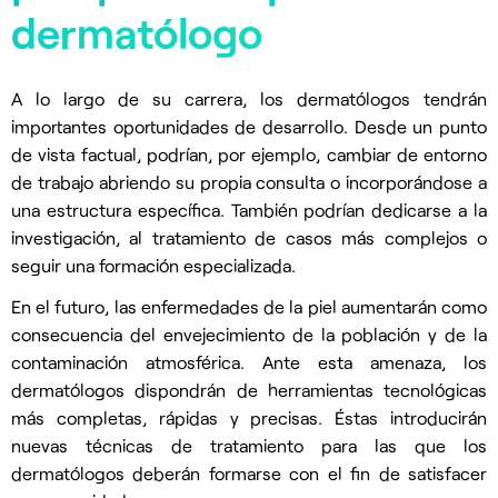
dermatólogo
A lo largo de su carrera, los dermatólogos tendrán
importantes oportunidades de desarrollo. Desde un punto
de vista factual, podrían, por ejemplo, cambiar de entorno
de trabajo abriendo su propia consulta o incorporándose a
una estructura específica. También podrían dedicarse a la
investigación, al tratamiento de casos más complejos o
seguir una formación especializada.
En el futuro, las enfermedades de la piel aumentarán como
consecuencia del envejecimiento de la población y de la
contaminación atmosférica. Ante esta amenaza, los
dermatólogos dispondrán de herramientas tecnológicas
más completas, rápidas y precisas. Éstas introducirán
nuevas técnicas de tratamiento para las que los
dermatólogos deberán formarse con el fin de satisfacer