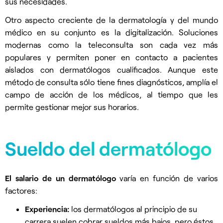
sus necesidades.
Otro aspecto creciente de la dermatología y del mundo
médico en su conjunto es la digitalización. Soluciones
modernas como la teleconsulta son cada vez más
populares y permiten poner en contacto a pacientes
aislados con dermatólogos cualificados. Aunque este
método de consulta sólo tiene fines diagnósticos, amplía el
campo de acción de los médicos, al tiempo que les
permite gestionar mejor sus horarios.
Sueldo del dermatólogo
El salario de un dermatólogo
varía en función de varios
factores:
Experiencia:
los dermatólogos al principio de su
carrera suelen cobrar sueldos más bajos, pero éstos