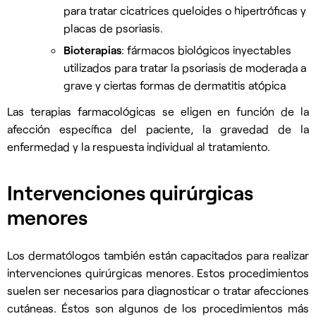
para tratar cicatrices queloides o hipertróficas y
placas de psoriasis.
Bioterapias
: fármacos biológicos inyectables
utilizados para tratar la psoriasis de moderada a
grave y ciertas formas de dermatitis atópica
Las terapias farmacológicas se eligen en función de la
afección específica del paciente, la gravedad de la
enfermedad y la respuesta individual al tratamiento.
Intervenciones quirúrgicas
menores
Los dermatólogos también están capacitados para realizar
intervenciones quirúrgicas menores. Estos procedimientos
suelen ser necesarios para diagnosticar o tratar afecciones
cutáneas. Éstos son algunos de los procedimientos más