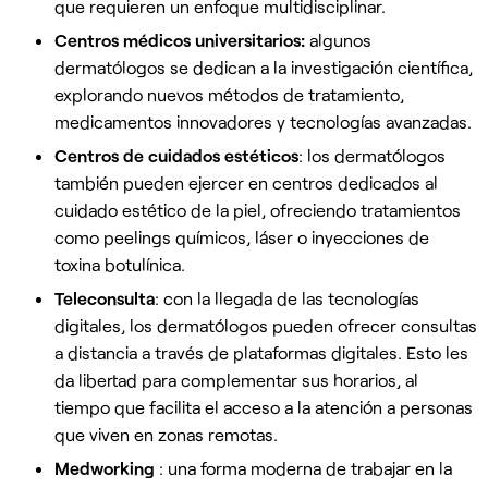
que requieren un enfoque multidisciplinar.
Centros médicos universitarios:
algunos
dermatólogos se dedican a la investigación científica,
explorando nuevos métodos de tratamiento,
medicamentos innovadores y tecnologías avanzadas.
Centros de cuidados estéticos
: los dermatólogos
también pueden ejercer en centros dedicados al
cuidado estético de la piel, ofreciendo tratamientos
como peelings químicos, láser o inyecciones de
toxina botulínica.
Teleconsulta
: con la llegada de las tecnologías
digitales, los dermatólogos pueden ofrecer consultas
a distancia a través de plataformas digitales. Esto les
da libertad para complementar sus horarios, al
tiempo que facilita el acceso a la atención a personas
que viven en zonas remotas.
Medworking
: una forma moderna de trabajar en la