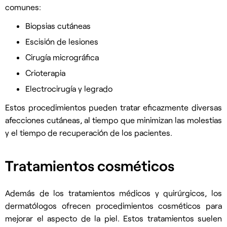
comunes:
Biopsias cutáneas
Escisión de lesiones
Cirugía micrográfica
Crioterapia
Electrocirugía y legrado
Estos procedimientos pueden tratar eficazmente diversas
afecciones cutáneas, al tiempo que minimizan las molestias
y el tiempo de recuperación de los pacientes.
Tratamientos cosméticos
Además de los tratamientos médicos y quirúrgicos, los
dermatólogos ofrecen procedimientos cosméticos para
mejorar el aspecto de la piel. Estos tratamientos suelen