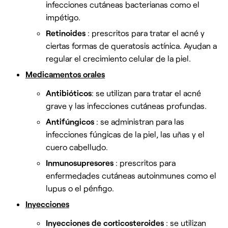
infecciones cutáneas bacterianas como el
impétigo.
Retinoides
: prescritos para tratar el acné y
ciertas formas de queratosis actínica. Ayudan a
regular el crecimiento celular de la piel.
Medicamentos orales
Antibióticos
: se utilizan para tratar el acné
grave y las infecciones cutáneas profundas.
Antifúngicos
: se administran para las
infecciones fúngicas de la piel, las uñas y el
cuero cabelludo.
Inmunosupresores
: prescritos para
enfermedades cutáneas autoinmunes como el
lupus o el pénfigo.
Inyecciones
Inyecciones de corticosteroides
: se utilizan