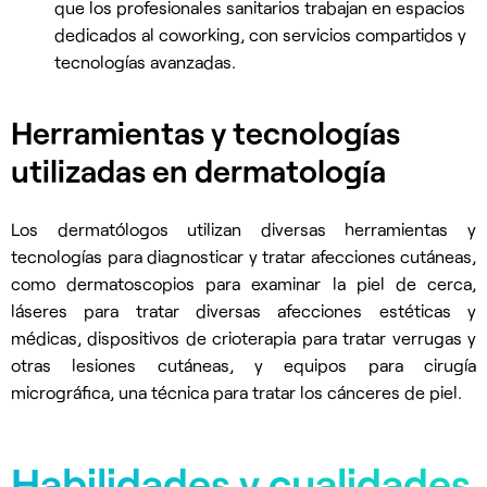
que los profesionales sanitarios trabajan en espacios
dedicados al coworking, con servicios compartidos y
tecnologías avanzadas.
Herramientas y tecnologías
utilizadas en dermatología
Los dermatólogos utilizan diversas herramientas y
tecnologías para diagnosticar y tratar afecciones cutáneas,
como dermatoscopios para examinar la piel de cerca,
láseres para tratar diversas afecciones estéticas y
médicas, dispositivos de crioterapia para tratar verrugas y
otras lesiones cutáneas, y equipos para cirugía
micrográfica, una técnica para tratar los cánceres de piel.
Habilidades y cualidades