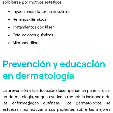
solicitarse por motivos estéticos:
Inyecciones de toxina botulínica
Rellenos dérmicos
Tratamientos con láser
Exfoliaciones químicas
Microneedling
Prevención y educación
en dermatología
La prevención y la educación desempeñan un papel crucial
en dermatología, ya que ayudan a reducir la incidencia de
las enfermedades cutáneas. Los dermatólogos se
esfuerzan por educar a sus pacientes sobre las mejores