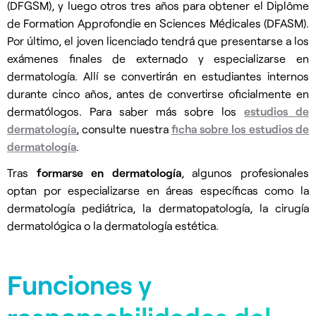
(DFGSM), y luego otros tres años para obtener el Diplôme
de Formation Approfondie en Sciences Médicales (DFASM).
Por último, el joven licenciado tendrá que presentarse a los
exámenes finales de externado y especializarse en
dermatología. Allí se convertirán en estudiantes internos
durante cinco años, antes de convertirse oficialmente en
dermatólogos. Para saber más sobre los
estudios de
dermatología
, consulte nuestra
ficha sobre los estudios de
dermatología
.
Tras
formarse en dermatología
, algunos profesionales
optan por especializarse en áreas específicas como la
dermatología pediátrica, la dermatopatología, la cirugía
dermatológica o la dermatología estética.
Funciones y