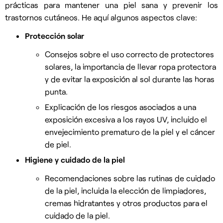
prácticas para mantener una piel sana y prevenir los
trastornos cutáneos
.
He aquí algunos aspectos clave:
Protección solar
Consejos sobre el uso correcto de protectores
solares, la importancia de llevar ropa protectora
y de evitar la exposición al sol durante las horas
punta.
Explicación de los riesgos asociados a una
exposición excesiva a los rayos UV, incluido el
envejecimiento prematuro de la piel y el cáncer
de piel.
Higiene y cuidado de la piel
Recomendaciones sobre las rutinas de cuidado
de la piel, incluida la elección de limpiadores,
cremas hidratantes y otros productos para el
cuidado de la piel.