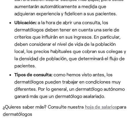
aumentarán automáticamente a medida que
adquieran experiencia y fidelicen a sus pacientes.
Ubicación:
a la hora de abrir una consulta, los
dermatólogos deben tener en cuenta una serie de
criterios que influirán en sus ingresos. En particular,
deben considerar el nivel de vida de la población
local, los precios habituales que cobran sus colegas y
la densidad de población, que determinará el flujo de
pacientes.
Tipos de consulta:
como hemos visto antes, los
dermatólogos pueden trabajar en condiciones muy
diferentes. Por lo general, un dermatólogo autónomo
ganará más que un dermatólogo asalariado.
¿Quieres saber más? Consulte nuestra
hoja de salarios
para
dermatólogos