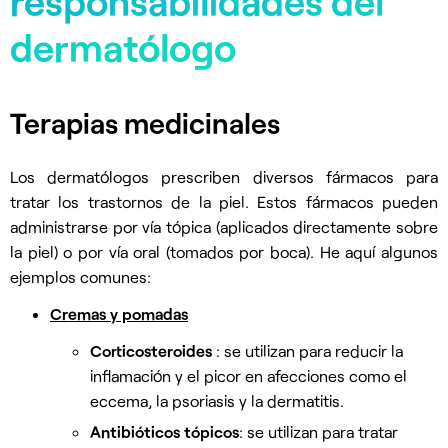
responsabilidades del
dermatólogo
Terapias medicinales
Los dermatólogos prescriben diversos fármacos para
tratar los trastornos de la piel. Estos fármacos pueden
administrarse por vía tópica (aplicados directamente sobre
la piel) o por vía oral (tomados por boca). He aquí algunos
ejemplos comunes:
Cremas y pomadas
Corticosteroides
: se utilizan para reducir la
inflamación y el picor en afecciones como el
eccema, la psoriasis y la dermatitis.
Antibióticos tópicos
: se utilizan para tratar