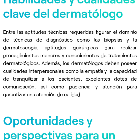
clave del dermatólogo
Entre las aptitudes técnicas requeridas figuran el dominio
de técnicas de diagnóstico como las biopsias y la
dermatoscopia, aptitudes quirúrgicas para realizar
procedimientos menores y conocimientos de tratamientos
dermatológicos. Además, los dermatólogos deben poseer
cualidades interpersonales como la empatía y la capacidad
de tranquilizar a los pacientes, excelentes dotes de
comunicación, así como paciencia y atención para
garantizar una atención de calidad.
Oportunidades y
perspectivas para un