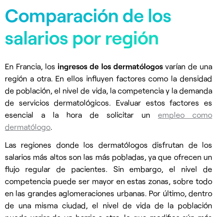
Comparación de los
salarios por región
En Francia, los
ingresos de los dermatólogos
varían de una
región a otra. En ellos influyen factores como la densidad
de población, el nivel de vida, la competencia y la demanda
de servicios dermatológicos. Evaluar estos factores es
esencial a la hora de solicitar un
empleo como
dermatólogo
.
Las regiones donde los dermatólogos disfrutan de los
salarios más altos son las más pobladas, ya que ofrecen un
flujo regular de pacientes. Sin embargo, el nivel de
competencia puede ser mayor en estas zonas, sobre todo
en las grandes aglomeraciones urbanas. Por último, dentro
de una misma ciudad, el nivel de vida de la población