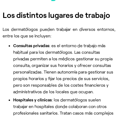
Los distintos lugares de trabajo
Los dermatólogos pueden trabajar en diversos entornos,
entre los que se incluyen:
Consultas privadas
: es el entorno de trabajo más
habitual para los dermatólogos. Las consultas
privadas permiten a los médicos gestionar su propia
consulta, organizar sus horarios y ofrecer consultas
personalizadas. Tienen autonomía para gestionar sus
propios horarios y fijar los precios de sus servicios,
pero son responsables de los costes financieros y
administrativos de los locales que ocupan.
Hospitales y clínicas
: los dermatólogos suelen
trabajar en hospitales donde colaboran con otros
profesionales sanitarios. Tratan casos más complejos