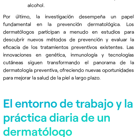
alcohol.
Por último, la investigación desempeña un papel
fundamental en la prevención dermatológica. Los
dermatólogos participan a menudo en estudios para
descubrir nuevos métodos de prevención y evaluar la
eficacia de los tratamientos preventivos existentes. Las
innovaciones en genética, inmunología y tecnologías
cutáneas siguen transformando el panorama de la
dermatología preventiva, ofreciendo nuevas oportunidades
para mejorar la salud de la piel a largo plazo.
El entorno de trabajo y la
práctica diaria de un
dermatólogo