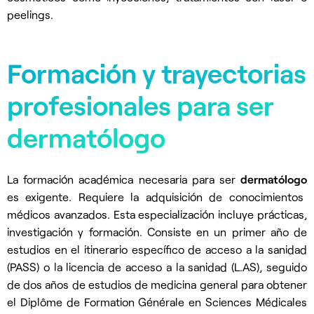
peelings.
Formación y trayectorias
profesionales para ser
dermatólogo
La formación académica necesaria para ser
dermatólogo
es exigente. Requiere la adquisición de conocimientos
médicos avanzados. Esta especialización incluye prácticas,
investigación y formación. Consiste en un primer año de
estudios en el itinerario específico de acceso a la sanidad
(PASS) o la licencia de acceso a la sanidad (L.AS), seguido
de dos años de estudios de medicina general para obtener
el Diplôme de Formation Générale en Sciences Médicales