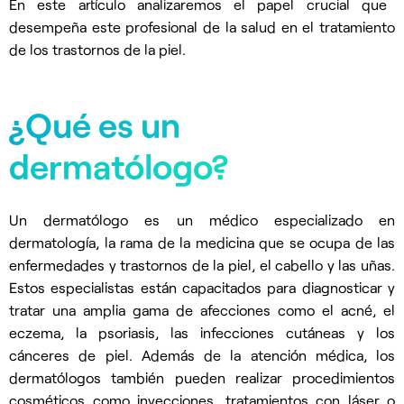
En este artículo analizaremos el papel crucial que
desempeña este profesional de la salud en el tratamiento
de los trastornos de la piel.
¿Qué es un
dermatólogo?
Un dermatólogo es un médico especializado en
dermatología, la rama de la medicina que se ocupa de las
enfermedades y trastornos de la piel, el cabello y las uñas.
Estos especialistas están capacitados para diagnosticar y
tratar una amplia gama de afecciones como el acné, el
eczema, la psoriasis, las infecciones cutáneas y los
cánceres de piel. Además de la atención médica, los
dermatólogos también pueden realizar procedimientos
cosméticos como inyecciones, tratamientos con láser o