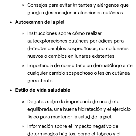
Consejos para evitar irritantes y alérgenos que
puedan desencadenar afecciones cutáneas.
Autoexamen de la piel
Instrucciones sobre cómo realizar
autoexploraciones cutáneas periódicas para
detectar cambios sospechosos, como lunares
nuevos o cambios en lunares existentes.
Importancia de consultar a un dermatólogo ante
cualquier cambio sospechoso o lesión cutánea
persistente.
Estilo de vida saludable
Debates sobre la importancia de una dieta
equilibrada, una buena hidratación y el ejercicio
físico para mantener la salud de la piel.
Información sobre el impacto negativo de
determinados hábitos, como el tabaco y el