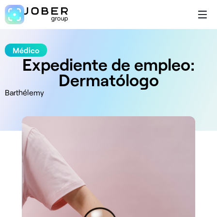
Médico
Expediente de empleo:
Dermatólogo
Barthélemy